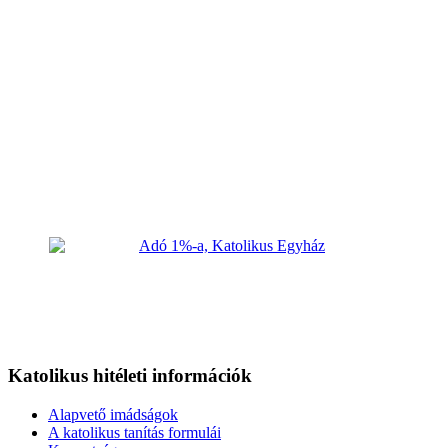
Katolikus hitéleti információk
Alapvető imádságok
A katolikus tanítás formulái