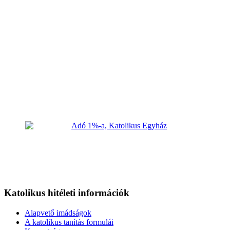
Katolikus hitéleti információk
Alapvető imádságok
A katolikus tanítás formulái