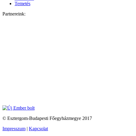
Temetés
Partnereink:
© Esztergom-Budapesti Főegyházmegye 2017
Impresszum
|
Kapcsolat