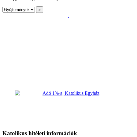
Katolikus hitéleti információk